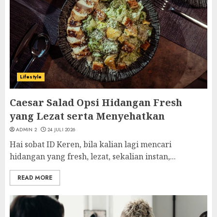
Lifestyle
Caesar Salad Opsi Hidangan Fresh
yang Lezat serta Menyehatkan
ADMIN 2
24 JULI 2026
Hai sobat ID Keren, bila kalian lagi mencari
hidangan yang fresh, lezat, sekalian instan,...
READ MORE