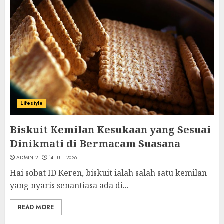
Lifestyle
Biskuit Kemilan Kesukaan yang Sesuai
Dinikmati di Bermacam Suasana
ADMIN 2
14 JULI 2026
Hai sobat ID Keren, biskuit ialah salah satu kemilan
yang nyaris senantiasa ada di...
READ MORE