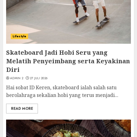
Lifestyle
Skateboard Jadi Hobi Seru yang
Melatih Penyeimbang serta Keyakinan
Diri
ADMIN 2
27 JULI 2026
Hai sobat ID Keren, skateboard ialah salah satu
berolahraga sekalian hobi yang terus menjadi...
READ MORE