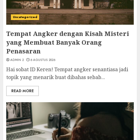
Uncategorized
Tempat Angker dengan Kisah Misteri
yang Membuat Banyak Orang
Penasaran
ADMIN 2
6 AGUSTUS 2026
Hai sobat ID Keren! Tempat angker senantiasa jadi
topik yang menarik buat dibahas sebab...
READ MORE