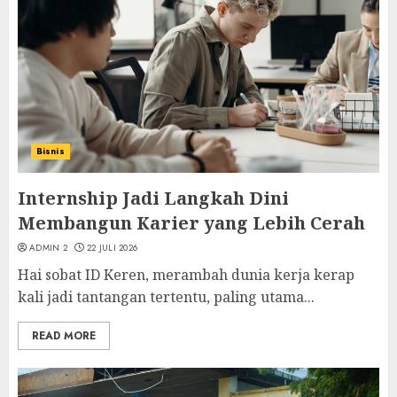
Bisnis
Internship Jadi Langkah Dini
Membangun Karier yang Lebih Cerah
ADMIN 2
22 JULI 2026
Hai sobat ID Keren, merambah dunia kerja kerap
kali jadi tantangan tertentu, paling utama...
READ MORE