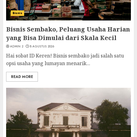
Bisnis
Bisnis Sembako, Peluang Usaha Harian
yang Bisa Dimulai dari Skala Kecil
ADMIN 2
8 AGUSTUS 2026
Hai sobat ID Keren! Bisnis sembako jadi salah satu
opsi usaha yang lumayan menarik...
READ MORE