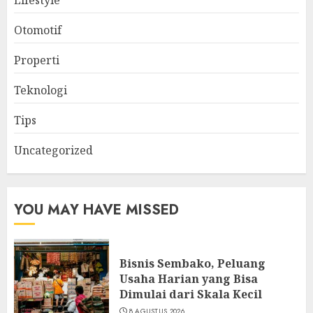
Lifestyle
Otomotif
Properti
Teknologi
Tips
Uncategorized
YOU MAY HAVE MISSED
Bisnis Sembako, Peluang
Usaha Harian yang Bisa
Dimulai dari Skala Kecil
8 AGUSTUS 2026