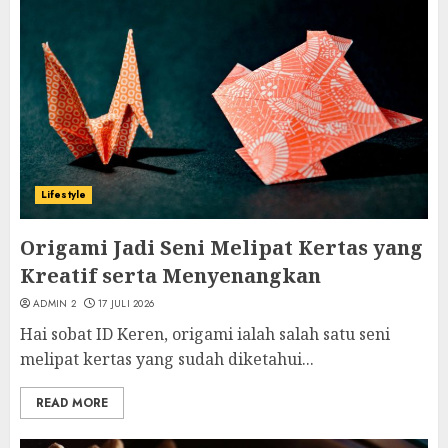
Lifestyle
Origami Jadi Seni Melipat Kertas yang
Kreatif serta Menyenangkan
ADMIN 2
17 JULI 2026
Hai sobat ID Keren, origami ialah salah satu seni
melipat kertas yang sudah diketahui...
READ MORE