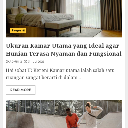
Properti
Ukuran Kamar Utama yang Ideal agar
Hunian Terasa Nyaman dan Fungsional
ADMIN 2
31 JULI 2026
Hai sobat ID Keren! Kamar utama ialah salah satu
ruangan sangat berarti di dalam...
READ MORE