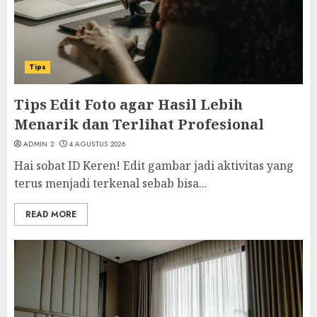
Tips
Tips Edit Foto agar Hasil Lebih
Menarik dan Terlihat Profesional
ADMIN 2
4 AGUSTUS 2026
Hai sobat ID Keren! Edit gambar jadi aktivitas yang
terus menjadi terkenal sebab bisa...
READ MORE