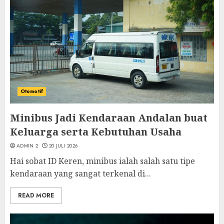
Otomotif
Minibus Jadi Kendaraan Andalan buat
Keluarga serta Kebutuhan Usaha
ADMIN 2
20 JULI 2026
Hai sobat ID Keren, minibus ialah salah satu tipe
kendaraan yang sangat terkenal di...
READ MORE