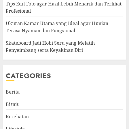
Tips Edit Foto agar Hasil Lebih Menarik dan Terlihat
Profesional
Ukuran Kamar Utama yang Ideal agar Hunian
Terasa Nyaman dan Fungsional
Skateboard Jadi Hobi Seru yang Melatih
Penyeimbang serta Keyakinan Diri
CATEGORIES
Berita
Bisnis
Kesehatan