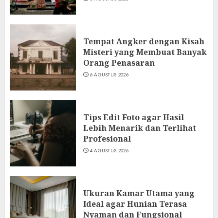
Tempat Angker dengan Kisah
Misteri yang Membuat Banyak
Orang Penasaran
6 AGUSTUS 2026
Tips Edit Foto agar Hasil
Lebih Menarik dan Terlihat
Profesional
4 AGUSTUS 2026
Ukuran Kamar Utama yang
Ideal agar Hunian Terasa
Nyaman dan Fungsional