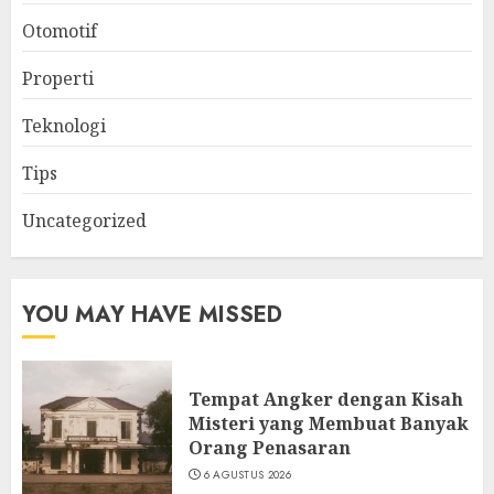
Otomotif
Properti
Teknologi
Tips
Uncategorized
YOU MAY HAVE MISSED
Tempat Angker dengan Kisah
Misteri yang Membuat Banyak
Orang Penasaran
6 AGUSTUS 2026