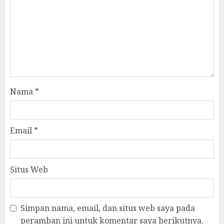
Nama
*
Email
*
Situs Web
Simpan nama, email, dan situs web saya pada
peramban ini untuk komentar saya berikutnya.