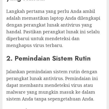
Langkah pertama yang perlu Anda ambil
adalah memastikan laptop Anda dilengkapi
dengan perangkat lunak antivirus yang
handal. Pastikan perangkat lunak ini selalu
diperbarui untuk mendeteksi dan
menghapus virus terbaru.
2. Pemindaian Sistem Rutin
Jalankan pemindaian sistem rutin dengan
perangkat lunak antivirus. Pemindaian ini
dapat membantu mendeteksi virus atau
malware yang mungkin masuk ke dalam
sistem Anda tanpa sepengetahuan Anda.