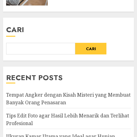
CARI
CARI
RECENT POSTS
Tempat Angker dengan Kisah Misteri yang Membuat
Banyak Orang Penasaran
Tips Edit Foto agar Hasil Lebih Menarik dan Terlihat
Profesional
Ukuran Kamar Utama yang Ideal agar Hunian