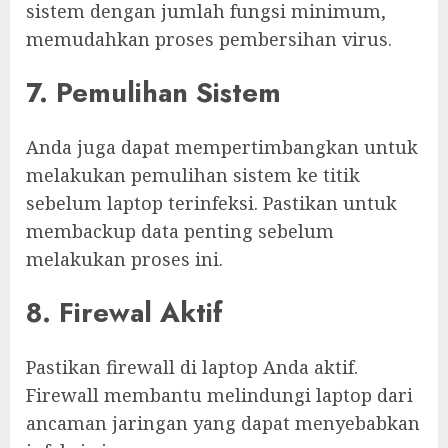
sistem dengan jumlah fungsi minimum,
memudahkan proses pembersihan virus.
7. Pemulihan Sistem
Anda juga dapat mempertimbangkan untuk
melakukan pemulihan sistem ke titik
sebelum laptop terinfeksi. Pastikan untuk
membackup data penting sebelum
melakukan proses ini.
8. Firewal Aktif
Pastikan firewall di laptop Anda aktif.
Firewall membantu melindungi laptop dari
ancaman jaringan yang dapat menyebabkan