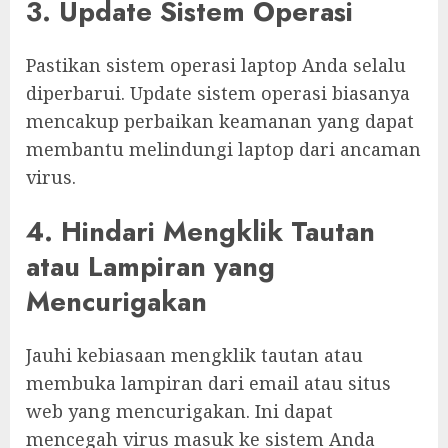
3. Update Sistem Operasi
Pastikan sistem operasi laptop Anda selalu
diperbarui. Update sistem operasi biasanya
mencakup perbaikan keamanan yang dapat
membantu melindungi laptop dari ancaman
virus.
4. Hindari Mengklik Tautan
atau Lampiran yang
Mencurigakan
Jauhi kebiasaan mengklik tautan atau
membuka lampiran dari email atau situs
web yang mencurigakan. Ini dapat
mencegah virus masuk ke sistem Anda