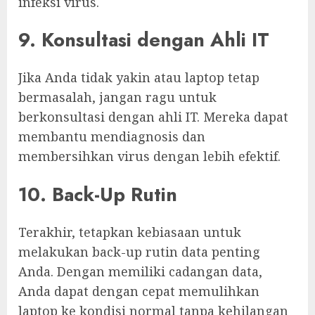
infeksi virus.
9. Konsultasi dengan Ahli IT
Jika Anda tidak yakin atau laptop tetap
bermasalah, jangan ragu untuk
berkonsultasi dengan ahli IT. Mereka dapat
membantu mendiagnosis dan
membersihkan virus dengan lebih efektif.
10. Back-Up Rutin
Terakhir, tetapkan kebiasaan untuk
melakukan back-up rutin data penting
Anda. Dengan memiliki cadangan data,
Anda dapat dengan cepat memulihkan
laptop ke kondisi normal tanpa kehilangan