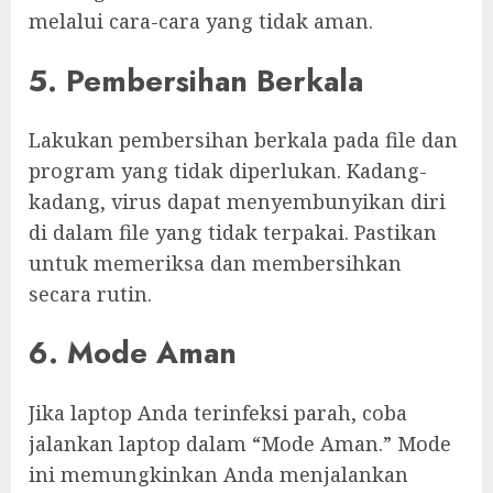
melalui cara-cara yang tidak aman.
5. Pembersihan Berkala
Lakukan pembersihan berkala pada file dan
program yang tidak diperlukan. Kadang-
kadang, virus dapat menyembunyikan diri
di dalam file yang tidak terpakai. Pastikan
untuk memeriksa dan membersihkan
secara rutin.
6. Mode Aman
Jika laptop Anda terinfeksi parah, coba
jalankan laptop dalam “Mode Aman.” Mode
ini memungkinkan Anda menjalankan