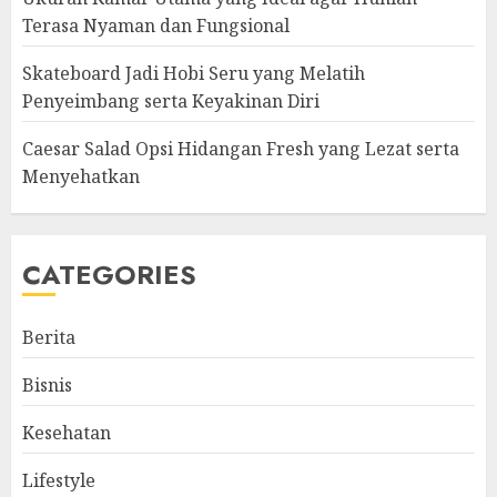
Terasa Nyaman dan Fungsional
Skateboard Jadi Hobi Seru yang Melatih
Penyeimbang serta Keyakinan Diri
Caesar Salad Opsi Hidangan Fresh yang Lezat serta
Menyehatkan
CATEGORIES
Berita
Bisnis
Kesehatan
Lifestyle