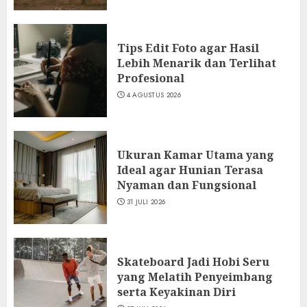
Tips Edit Foto agar Hasil
Lebih Menarik dan Terlihat
Profesional
4 AGUSTUS 2026
Ukuran Kamar Utama yang
Ideal agar Hunian Terasa
Nyaman dan Fungsional
31 JULI 2026
Skateboard Jadi Hobi Seru
yang Melatih Penyeimbang
serta Keyakinan Diri