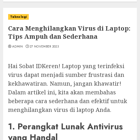
Teknologi
Cara Menghilangkan Virus di Laptop:
Tips Ampuh dan Sederhana
ADMIN
27 NOVEMBER 2023
Hai Sobat IDKeren! Laptop yang terinfeksi
virus dapat menjadi sumber frustrasi dan
kekhawatiran. Namun, jangan khawatir!
Dalam artikel ini, kita akan membahas
beberapa cara sederhana dan efektif untuk
menghilangkan virus di laptop Anda.
1. Perangkat Lunak Antivirus
yang Handal