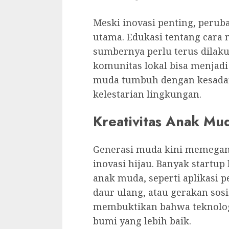
Meski inovasi penting, perub
utama. Edukasi tentang cara
sumbernya perlu terus dilaku
komunitas lokal bisa menjadi
muda tumbuh dengan kesadar
kelestarian lingkungan.
Kreativitas Anak Mu
Generasi muda kini memegan
inovasi hijau. Banyak startup
anak muda, seperti aplikasi 
daur ulang, atau gerakan sosi
membuktikan bahwa teknologi
bumi yang lebih baik.