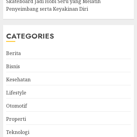
Skateboard Jadi Hobi Seru yang Melatih
Penyeimbang serta Keyakinan Diri
CATEGORIES
Berita
Bisnis
Kesehatan
Lifestyle
Otomotif
Properti
Teknologi