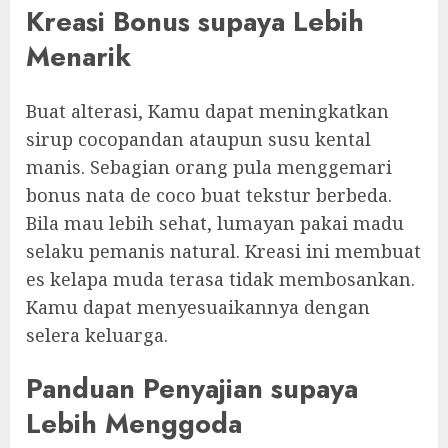
Kreasi Bonus supaya Lebih
Menarik
Buat alterasi, Kamu dapat meningkatkan
sirup cocopandan ataupun susu kental
manis. Sebagian orang pula menggemari
bonus nata de coco buat tekstur berbeda.
Bila mau lebih sehat, lumayan pakai madu
selaku pemanis natural. Kreasi ini membuat
es kelapa muda terasa tidak membosankan.
Kamu dapat menyesuaikannya dengan
selera keluarga.
Panduan Penyajian supaya
Lebih Menggoda