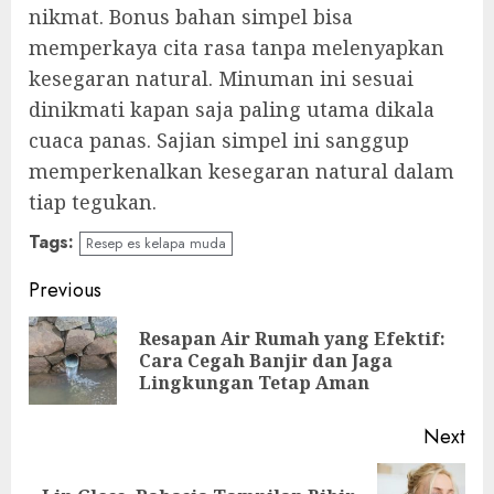
nikmat. Bonus bahan simpel bisa
memperkaya cita rasa tanpa melenyapkan
kesegaran natural. Minuman ini sesuai
dinikmati kapan saja paling utama dikala
cuaca panas. Sajian simpel ini sanggup
memperkenalkan kesegaran natural dalam
tiap tegukan.
Tags:
Resep es kelapa muda
Continue
Previous
Reading
Resapan Air Rumah yang Efektif:
Pre
Cara Cegah Banjir dan Jaga
pos
Lingkungan Tetap Aman
Next