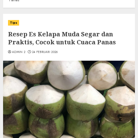
Tips
Resep Es Kelapa Muda Segar dan
Praktis, Cocok untuk Cuaca Panas
ADMIN 2
24 FEBRUARI 2026