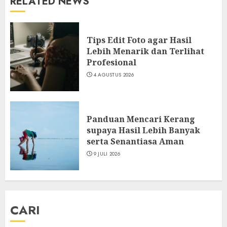
RELATED NEWS
Tips Edit Foto agar Hasil
Lebih Menarik dan Terlihat
Profesional
4 AGUSTUS 2026
Panduan Mencari Kerang
supaya Hasil Lebih Banyak
serta Senantiasa Aman
9 JULI 2026
CARI