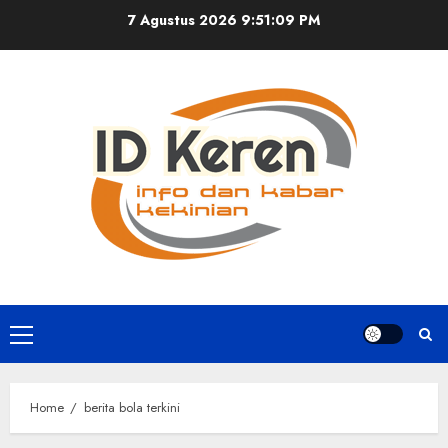
Skip
7 Agustus 2026
9:51:09 PM
to
content
Primary
Menu
Home
berita bola terkini