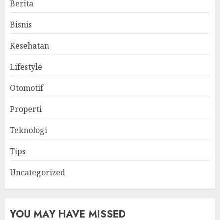
Berita
Bisnis
Kesehatan
Lifestyle
Otomotif
Properti
Teknologi
Tips
Uncategorized
YOU MAY HAVE MISSED