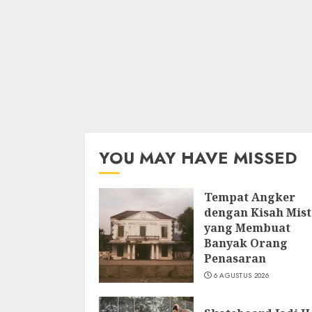
YOU MAY HAVE MISSED
Tempat Angker
dengan Kisah Mist
yang Membuat
Banyak Orang
Penasaran
6 AGUSTUS 2026