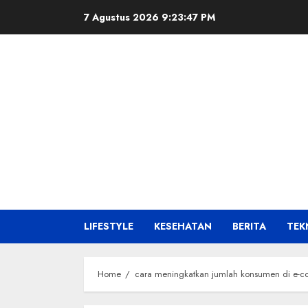
Skip
7 Agustus 2026
9:23:48 PM
to
content
LIFESTYLE
KESEHATAN
BERITA
TEK
Home
cara meningkatkan jumlah konsumen di e-