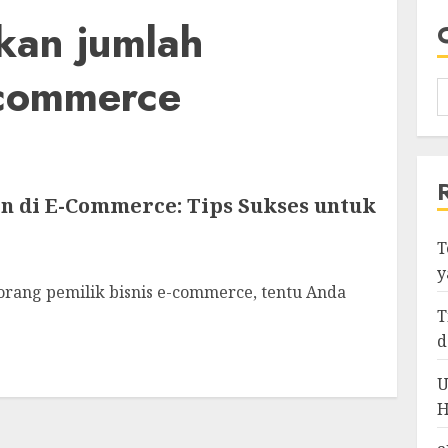
kan jumlah
-commerce
 di E-Commerce: Tips Sukses untuk
T
y
orang pemilik bisnis e-commerce, tentu Anda
T
d
U
H