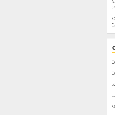
S
P
C
L
B
B
K
L
O