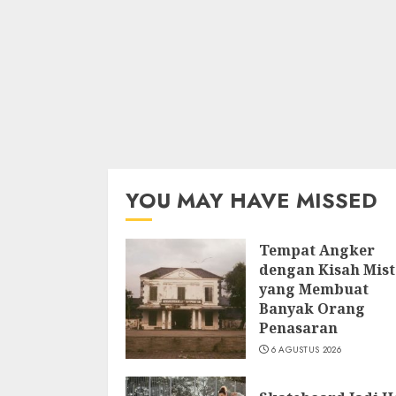
YOU MAY HAVE MISSED
Tempat Angker
dengan Kisah Mist
yang Membuat
Banyak Orang
Penasaran
6 AGUSTUS 2026