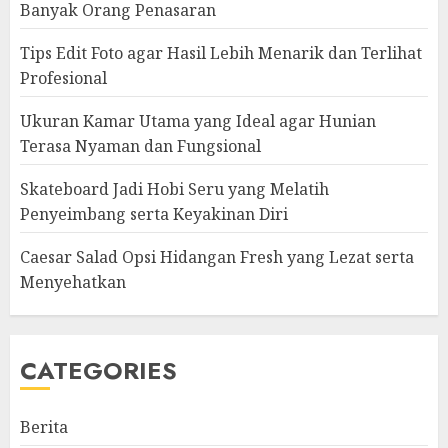
Banyak Orang Penasaran
Tips Edit Foto agar Hasil Lebih Menarik dan Terlihat
Profesional
Ukuran Kamar Utama yang Ideal agar Hunian
Terasa Nyaman dan Fungsional
Skateboard Jadi Hobi Seru yang Melatih
Penyeimbang serta Keyakinan Diri
Caesar Salad Opsi Hidangan Fresh yang Lezat serta
Menyehatkan
CATEGORIES
Berita