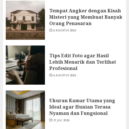
Tempat Angker dengan Kisah
Misteri yang Membuat Banyak
Orang Penasaran
6 AGUSTUS 2026
Tips Edit Foto agar Hasil
Lebih Menarik dan Terlihat
Profesional
4 AGUSTUS 2026
Ukuran Kamar Utama yang
Ideal agar Hunian Terasa
Nyaman dan Fungsional
31 JULI 2026