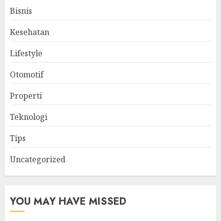
Bisnis
Kesehatan
Lifestyle
Otomotif
Properti
Teknologi
Tips
Uncategorized
YOU MAY HAVE MISSED