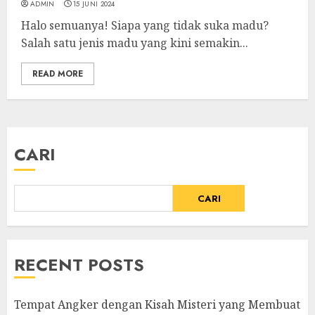
ADMIN
15 JUNI 2024
Halo semuanya! Siapa yang tidak suka madu?
Salah satu jenis madu yang kini semakin...
READ MORE
CARI
CARI
RECENT POSTS
Tempat Angker dengan Kisah Misteri yang Membuat