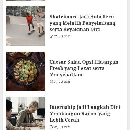
Skateboard Jadi Hobi Seru
yang Melatih Penyeimbang
serta Keyakinan Diri
27 JULI 2026
Caesar Salad Opsi Hidangan
Fresh yang Lezat serta
Menyehatkan
24 JULI 2026
Internship Jadi Langkah Dini
Membangun Karier yang
Lebih Cerah
22 JULI 2026