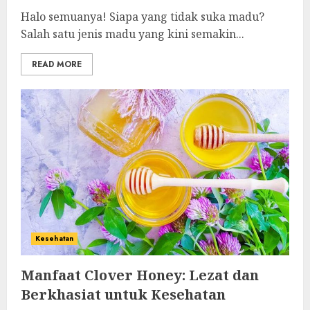
Halo semuanya! Siapa yang tidak suka madu?
Salah satu jenis madu yang kini semakin...
READ MORE
Kesehatan
Manfaat Clover Honey: Lezat dan
Berkhasiat untuk Kesehatan