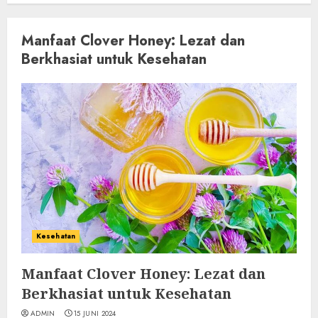
Manfaat Clover Honey: Lezat dan
Berkhasiat untuk Kesehatan
Kesehatan
Manfaat Clover Honey: Lezat dan
Berkhasiat untuk Kesehatan
ADMIN
15 JUNI 2024