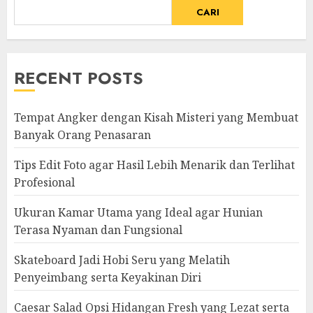
CARI
RECENT POSTS
Tempat Angker dengan Kisah Misteri yang Membuat
Banyak Orang Penasaran
Tips Edit Foto agar Hasil Lebih Menarik dan Terlihat
Profesional
Ukuran Kamar Utama yang Ideal agar Hunian
Terasa Nyaman dan Fungsional
Skateboard Jadi Hobi Seru yang Melatih
Penyeimbang serta Keyakinan Diri
Caesar Salad Opsi Hidangan Fresh yang Lezat serta