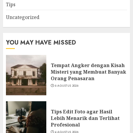
Tips
Uncategorized
YOU MAY HAVE MISSED
Tempat Angker dengan Kisah
Misteri yang Membuat Banyak
Orang Penasaran
6 AGUSTUS 2026
Tips Edit Foto agar Hasil
Lebih Menarik dan Terlihat
Profesional
4 AGUSTUS 2026