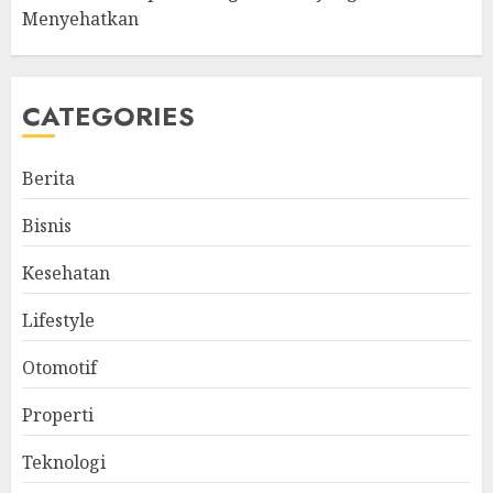
Menyehatkan
CATEGORIES
Berita
Bisnis
Kesehatan
Lifestyle
Otomotif
Properti
Teknologi