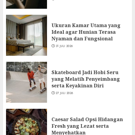
Ukuran Kamar Utama yang
Ideal agar Hunian Terasa
Nyaman dan Fungsional
31 JULI 2026
Skateboard Jadi Hobi Seru
yang Melatih Penyeimbang
serta Keyakinan Diri
27 JULI 2026
Caesar Salad Opsi Hidangan
Fresh yang Lezat serta
Menyehatkan