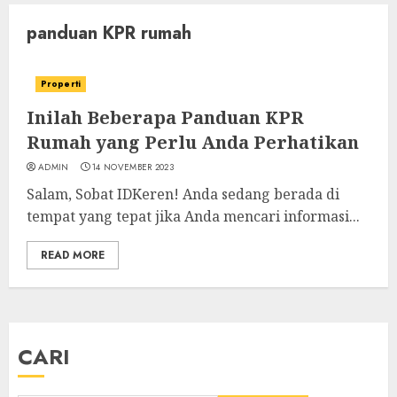
panduan KPR rumah
Properti
Inilah Beberapa Panduan KPR
Rumah yang Perlu Anda Perhatikan
ADMIN
14 NOVEMBER 2023
Salam, Sobat IDKeren! Anda sedang berada di
tempat yang tepat jika Anda mencari informasi...
READ MORE
CARI