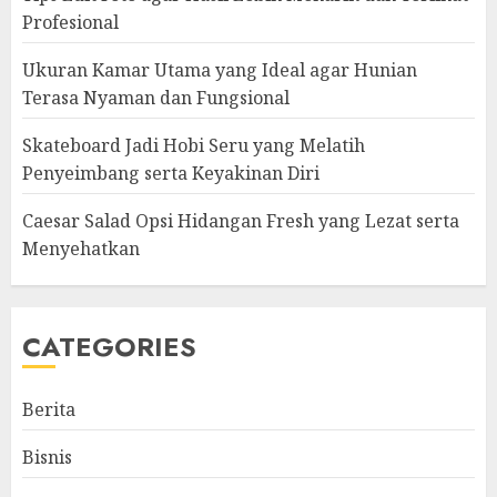
Profesional
Ukuran Kamar Utama yang Ideal agar Hunian
Terasa Nyaman dan Fungsional
Skateboard Jadi Hobi Seru yang Melatih
Penyeimbang serta Keyakinan Diri
Caesar Salad Opsi Hidangan Fresh yang Lezat serta
Menyehatkan
CATEGORIES
Berita
Bisnis