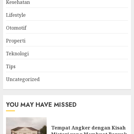
Kesehatan
Lifestyle
Otomotif
Properti
Teknologi
Tips
Uncategorized
YOU MAY HAVE MISSED
Tempat Angker dengan Kisah