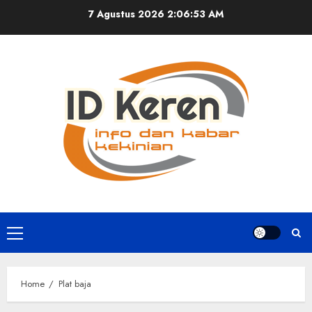
Skip
7 Agustus 2026
2:06:53 AM
to
content
Primary
Menu
Home
Plat baja