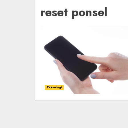
reset ponsel
Teknologi