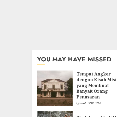
YOU MAY HAVE MISSED
Tempat Angker
dengan Kisah Mist
yang Membuat
Banyak Orang
Penasaran
6 AGUSTUS 2026