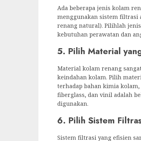
Ada beberapa jenis kolam ren
menggunakan sistem filtrasi 
renang natural). Pilihlah jen
kebutuhan perawatan dan ang
5. Pilih Material yan
Material kolam renang sanga
keindahan kolam. Pilih mater
terhadap bahan kimia kolam, 
fiberglass, dan vinil adalah
digunakan.
6. Pilih Sistem Filtra
Sistem filtrasi yang efisien 